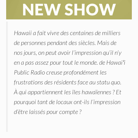
Hawaii a fait vivre des centaines de milliers
de personnes pendant des siècles. Mais de
nos jours, on peut avoir l’impression qu’il n’y
en a pas assez pour tout le monde. de Hawaiʻi
Public Radio creuse profondément les
frustrations des résidents face au statu quo.
À qui appartiennent les îles hawaïennes ? Et
pourquoi tant de locaux ont-ils l’impression
d’être laissés pour compte ?