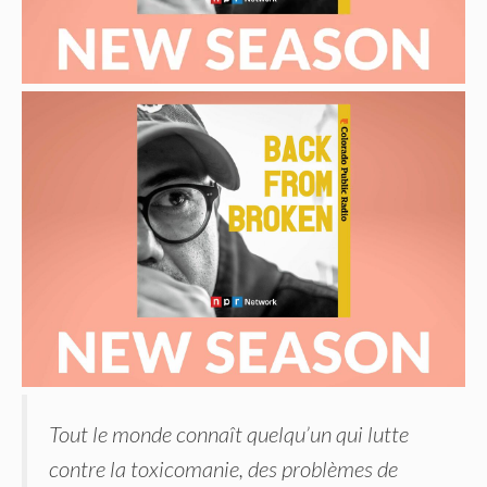
Tout le monde connaît quelqu’un qui lutte
contre la toxicomanie, des problèmes de