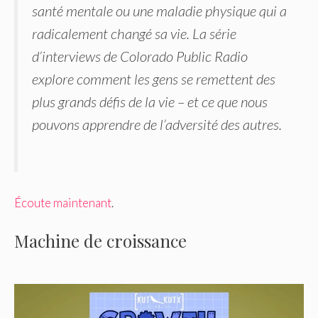
santé mentale ou une maladie physique qui a
radicalement changé sa vie. La série
d’interviews de Colorado Public Radio
explore comment les gens se remettent des
plus grands défis de la vie – et ce que nous
pouvons apprendre de l’adversité des autres.
Écoute maintenant
.
Machine de croissance