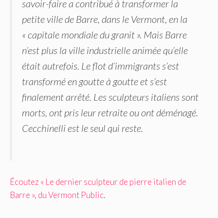
savoir-faire a contribué à transformer la
petite ville de Barre, dans le Vermont, en la
« capitale mondiale du granit ». Mais Barre
n’est plus la ville industrielle animée qu’elle
était autrefois. Le flot d’immigrants s’est
transformé en goutte à goutte et s’est
finalement arrêté. Les sculpteurs italiens sont
morts, ont pris leur retraite ou ont déménagé.
Cecchinelli est le seul qui reste.
Écoutez « Le dernier sculpteur de pierre italien de
Barre », du Vermont Public
.