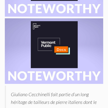
Giuliano Cecchinelli fait partie d’un long
héritage de tailleurs de pierre italiens dont le