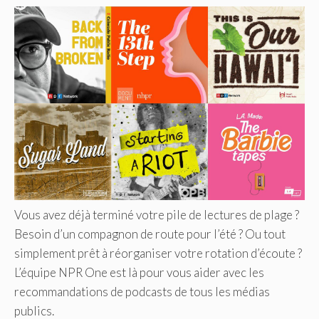
Vous avez déjà terminé votre pile de lectures de plage ?
Besoin d’un compagnon de route pour l’été ? Ou tout
simplement prêt à réorganiser votre rotation d’écoute ?
L’équipe NPR One est là pour vous aider avec les
recommandations de podcasts de tous les médias
publics.