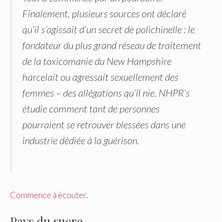
Finalement, plusieurs sources ont déclaré
qu’il s’agissait d’un secret de polichinelle : le
fondateur du plus grand réseau de traitement
de la toxicomanie du New Hampshire
harcelait ou agressait sexuellement des
femmes – des allégations qu’il nie. NHPR’s
étudie comment tant de personnes
pourraient se retrouver blessées dans une
industrie dédiée à la guérison.
Commence à écouter
.
Pays du sucre