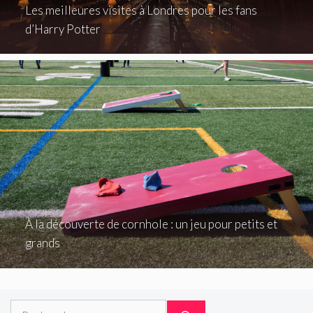
Les meilleures visites à Londres pour les fans
d’Harry Potter
À la découverte de cornhole : un jeu pour petits et
grands
Rechercher :