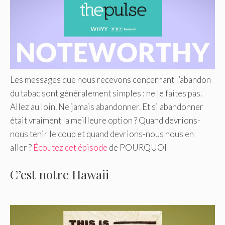
Les messages que nous recevons concernant l’abandon
du tabac sont généralement simples : ne le faites pas.
Allez au loin. Ne jamais abandonner. Et si abandonner
était vraiment la meilleure option ? Quand devrions-
nous tenir le coup et quand devrions-nous nous en
aller ?
Écoutez cet épisode
de POURQUOI
C’est notre Hawaii