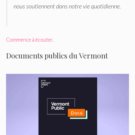
nous soutiennent dans notre vie quotidienne.
Commence à écouter
.
Documents publics du Vermont