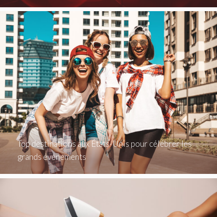
Top destinations aux États-Unis pour célébrer les
grands événements