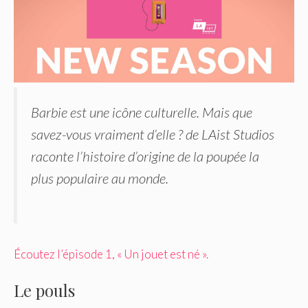
Barbie est une icône culturelle. Mais que
savez-vous vraiment d’elle ? de LAist Studios
raconte l’histoire d’origine de la poupée la
plus populaire au monde.
Écoutez l’épisode 1, « Un jouet est né ».
Le pouls