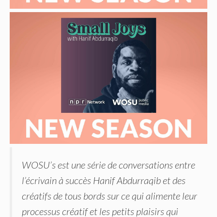
WOSU’s est une série de conversations entre
l’écrivain à succès Hanif Abdurraqib et des
créatifs de tous bords sur ce qui alimente leur
processus créatif et les petits plaisirs qui