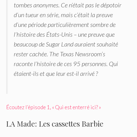
tombes anonymes. Ce n’était pas le dépotoir
d’un tueur en série, mais c’était la preuve
d’une période particulièrement sombre de
l’histoire des États-Unis – une preuve que
beaucoup de Sugar Land auraient souhaité
rester cachée. The Texas Newsroom’s
raconte l’histoire de ces 95 personnes. Qui
étaient-ils et que leur est-il arrivé ?
Écoutez l’épisode 1, « Qui est enterré ici? »
LA Made: Les cassettes Barbie