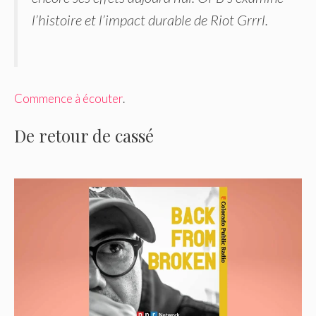
l’histoire et l’impact durable de Riot Grrrl.
Commence à écouter
.
De retour de cassé