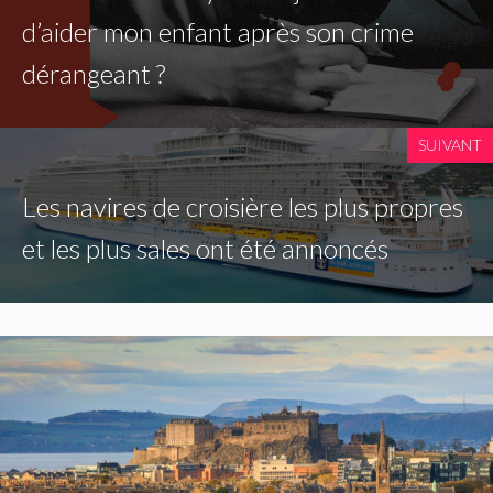
d’aider mon enfant après son crime
dérangeant ?
SUIVANT
Les navires de croisière les plus propres
et les plus sales ont été annoncés