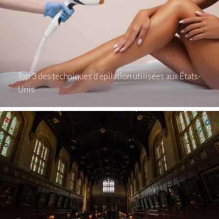
Top 3 des techniques d’épilation utilisées aux États-
Unis