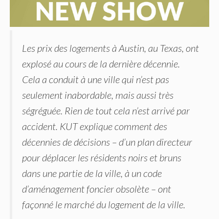
Les prix des logements à Austin, au Texas, ont
explosé au cours de la dernière décennie.
Cela a conduit à une ville qui n’est pas
seulement inabordable, mais aussi très
ségréguée. Rien de tout cela n’est arrivé par
accident. KUT explique comment des
décennies de décisions – d’un plan directeur
pour déplacer les résidents noirs et bruns
dans une partie de la ville, à un code
d’aménagement foncier obsolète – ont
façonné le marché du logement de la ville.