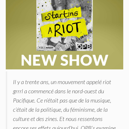
Il y a trente ans, un mouvement appelé riot
grrrl a commencé dans le nord-ouest du
Pacifique. Ce n’était pas que de la musique,
c’était de la politique, du féminisme, de la
culture et des zines. Et nous ressentons
encore ses effets aujourd’hui. OPB’s examine