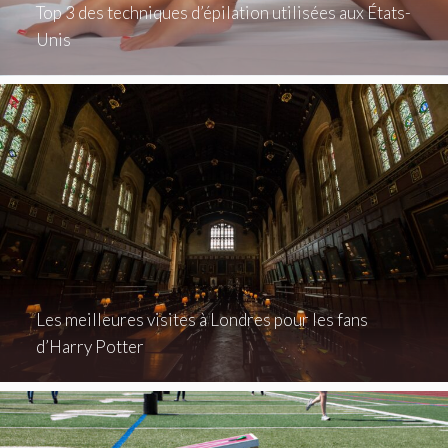
Top 3 des techniques d’épilation utilisées aux États-
Unis
Les meilleures visites à Londres pour les fans
d’Harry Potter