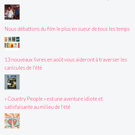
Nous débattons du film le plus en sueur de tous les temps
13 nouveaux livres en août vous aideront à traverser les
canicules de l'été
« Country People » est une aventure idiote et
satisfaisante au milieu de l'été