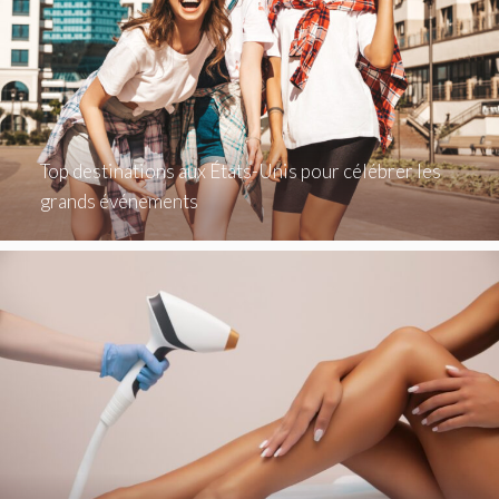
Top destinations aux États-Unis pour célébrer les
grands événements