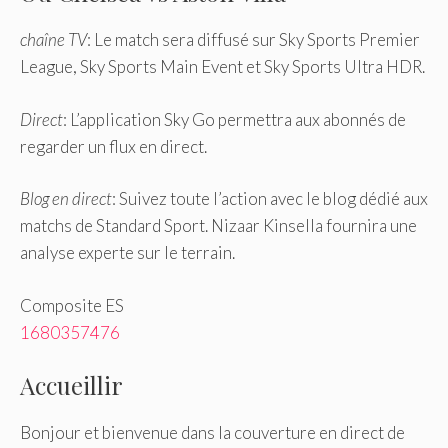
chaîne TV
: Le match sera diffusé sur Sky Sports Premier
League, Sky Sports Main Event et Sky Sports Ultra HDR.
Direct
: L’application Sky Go permettra aux abonnés de
regarder un flux en direct.
Blog en direct
: Suivez toute l’action avec le blog dédié aux
matchs de Standard Sport. Nizaar Kinsella fournira une
analyse experte sur le terrain.
Composite ES
1680357476
Accueillir
Bonjour et bienvenue dans la couverture en direct de