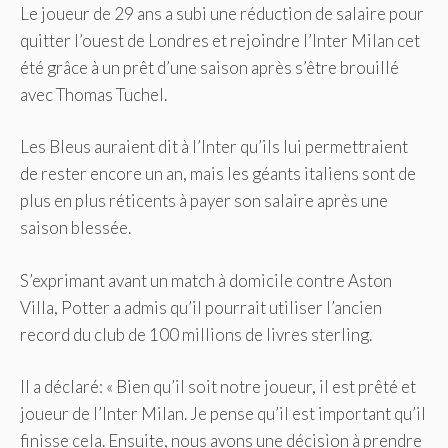
Le joueur de 29 ans a subi une réduction de salaire pour
quitter l’ouest de Londres et rejoindre l’Inter Milan cet
été grâce à un prêt d’une saison après s’être brouillé
avec Thomas Tuchel.
Les Bleus auraient dit à l’Inter qu’ils lui permettraient
de rester encore un an, mais les géants italiens sont de
plus en plus réticents à payer son salaire après une
saison blessée.
S’exprimant avant un match à domicile contre Aston
Villa, Potter a admis qu’il pourrait utiliser l’ancien
record du club de 100 millions de livres sterling.
Il a déclaré: « Bien qu’il soit notre joueur, il est prêté et
joueur de l’Inter Milan. Je pense qu’il est important qu’il
finisse cela. Ensuite, nous avons une décision à prendre