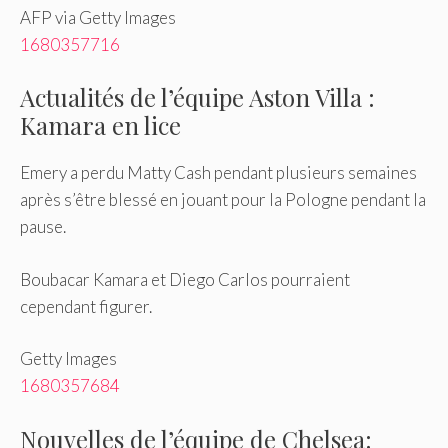
AFP via Getty Images
1680357716
Actualités de l’équipe Aston Villa :
Kamara en lice
Emery a perdu Matty Cash pendant plusieurs semaines
après s’être blessé en jouant pour la Pologne pendant la
pause.
Boubacar Kamara et Diego Carlos pourraient
cependant figurer.
Getty Images
1680357684
Nouvelles de l’équipe de Chelsea: