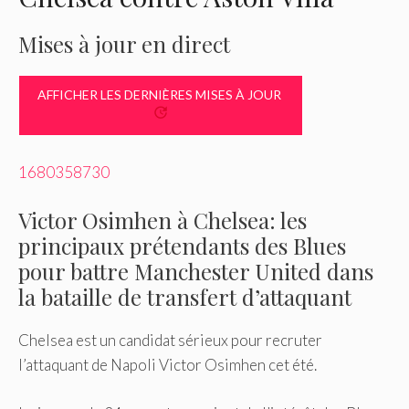
Mises à jour en direct
AFFICHER LES DERNIÈRES MISES À JOUR
1680358730
Victor Osimhen à Chelsea: les
principaux prétendants des Blues
pour battre Manchester United dans
la bataille de transfert d’attaquant
Chelsea est un candidat sérieux pour recruter
l’attaquant de Napoli Victor Osimhen cet été.