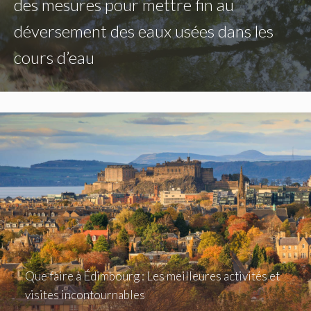
des mesures pour mettre fin au
déversement des eaux usées dans les
cours d’eau
Que faire à Édimbourg : Les meilleures activités et
visites incontournables