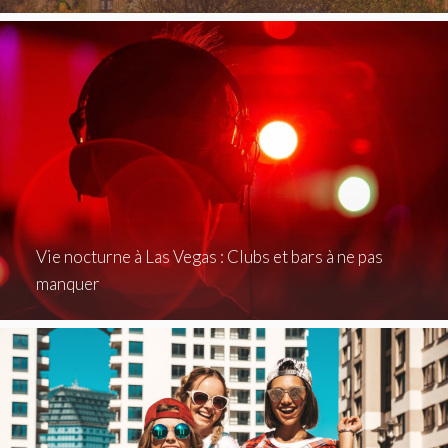
Vie nocturne à Las Vegas : Clubs et bars à ne pas
manquer