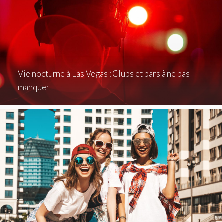
Vie nocturne à Las Vegas : Clubs et bars à ne pas
manquer