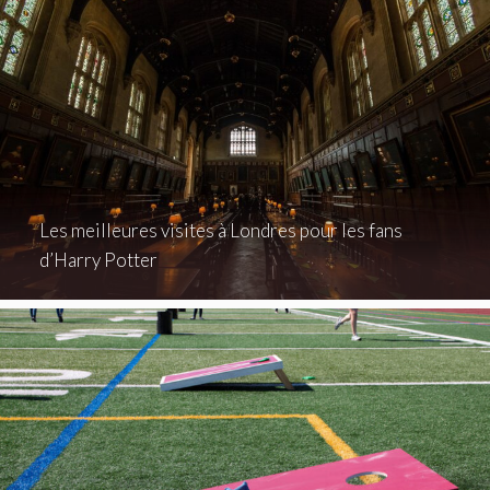
Les meilleures visites à Londres pour les fans
d’Harry Potter