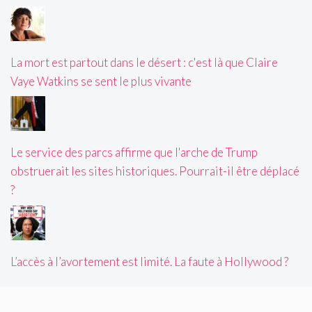
La mort est partout dans le désert : c'est là que Claire
Vaye Watkins se sent le plus vivante
Le service des parcs affirme que l'arche de Trump
obstruerait les sites historiques. Pourrait-il être déplacé
?
L’accès à l’avortement est limité. La faute à Hollywood ?