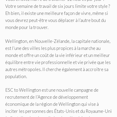
Votre semaine de travail de six jours limite votre style ?
Eh bien, il existe une meilleure façon de vivre, même si
vous devrez peut-être vous déplacer à l’autre bout du
monde pour la trouver.
Wellington, en Nouvelle-Zélande, la capitale nationale,
est l’une des villes les plus propices à la marche au
monde et offre un coût de la vie inférieur et un meilleur
équilibre entre vie professionnelle et vie privée que les
autres métropoles. Il cherche également à accroître sa
population.
ESC to Wellington est une nouvelle campagne de
recrutement de l’Agence de développement
économique de la région de Wellington qui vise à
inciter les personnes des États-Unis et du Royaume-Uni