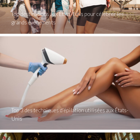
Top destinations aux États-Unis pour célébrer les
grands événements
Top 3 des techniques d’épilation utilisées aux États-
Unis