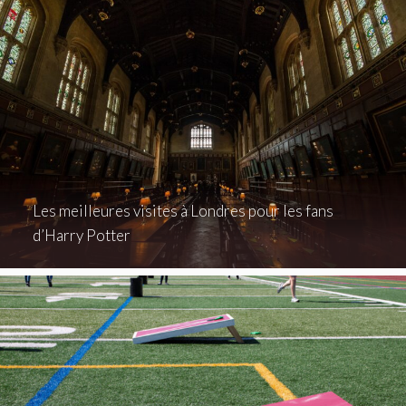
Les meilleures visites à Londres pour les fans
d’Harry Potter