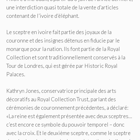
une interdiction quasi totale de la vente d’articles
contenant de l’ivoire d’éléphant.
Le sceptre en ivoire fait partie des joyaux de la
couronne et des insignes détenus en fiducie par le
monarque pour la nation. Ils font partie de la Royal
Collection et sont traditionnellement conservés à la
Tour de Londres, qui est gérée par Historic Royal
Palaces.
Kathryn Jones, conservatrice principale des arts
décoratifs au Royal Collection Trust, parlant des
cérémonies de couronnement précédentes, a déclaré:
«La reine est également présentée avec deux sceptres…
c’est encore ce symbole du pouvoir temporel – donc
avec la croix. Et le deuxième sceptre, comme le sceptre