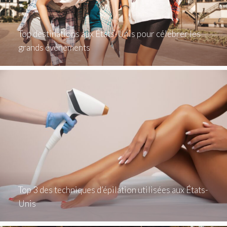
Top destinations aux États-Unis pour célébrer les
grands événements
Top 3 des techniques d’épilation utilisées aux États-
Unis