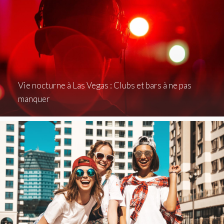
Vie nocturne à Las Vegas : Clubs et bars à ne pas
manquer