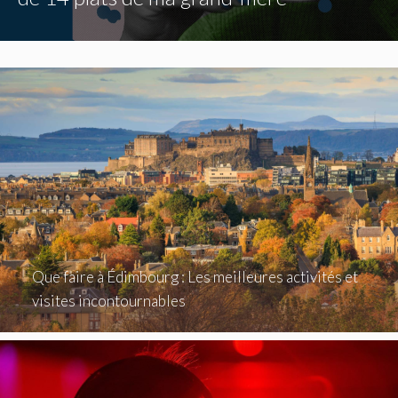
Que faire à Édimbourg : Les meilleures activités et
visites incontournables