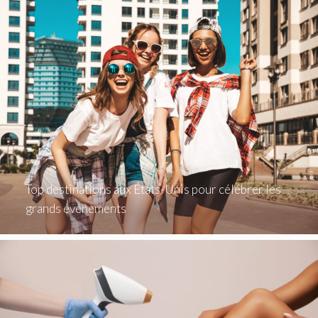
Top destinations aux États-Unis pour célébrer les
grands événements