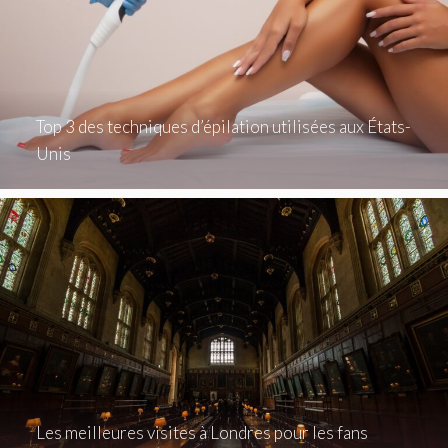
Top 3 des techniques d’épilation utilisées aux États-
Unis
Les meilleures visites à Londres pour les fans