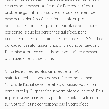
retards pour passer la sécurité à l’aéroport. C’est un
problème garanti, mais suivre quelques conseils de
base peut aider à accélérer l’ensemble du processus
pour tout le monde. Et qui de mieux placé pour fournir
ces conseils que les personnes qui s’occupent
quotidiennement des points de contrôle ? La TSA sait ce
qui cause les ralentissements, elle a donc partagé une
liste mise à jour de conseils pour vous aider à passer
plus rapidement la sécurité.
Voici les étapes les plus simples de la TSA qui
maintiennent les lignes de sécurité en mouvement :
1. Lors de l’achat de votre billet, saisissez votre nom
complet tel qu’il apparaît sur votre pièce d’identité. Peu
importe si vos amis vous appellent Pookie ; si le nom
sur votre billet ne correspond pas à votre pièce