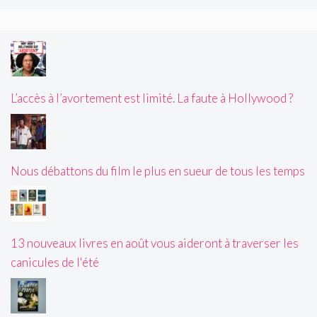
L’accès à l’avortement est limité. La faute à Hollywood ?
Nous débattons du film le plus en sueur de tous les temps
13 nouveaux livres en août vous aideront à traverser les
canicules de l'été