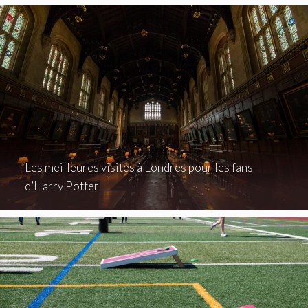
Les meilleures visites à Londres pour les fans
d’Harry Potter