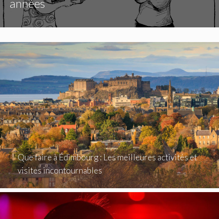
années
Que faire à Édimbourg : Les meilleures activités et
visites incontournables