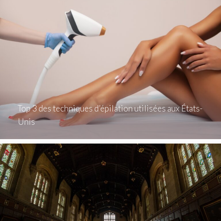
Top 3 des techniques d’épilation utilisées aux États-
Unis