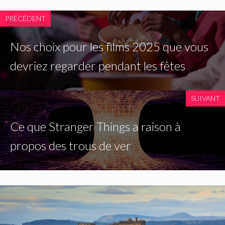
PRÉCÉDENT
Nos choix pour les films 2025 que vous
devriez regarder pendant les fêtes
SUIVANT
Ce que Stranger Things a raison à
propos des trous de ver