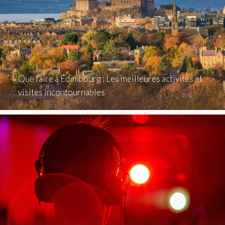
Que faire à Édimbourg : Les meilleures activités et
visites incontournables