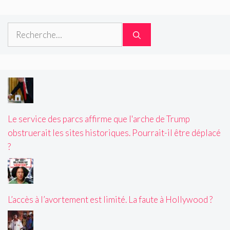
Rechercher :
Le service des parcs affirme que l'arche de Trump
obstruerait les sites historiques. Pourrait-il être déplacé
?
L’accès à l’avortement est limité. La faute à Hollywood ?