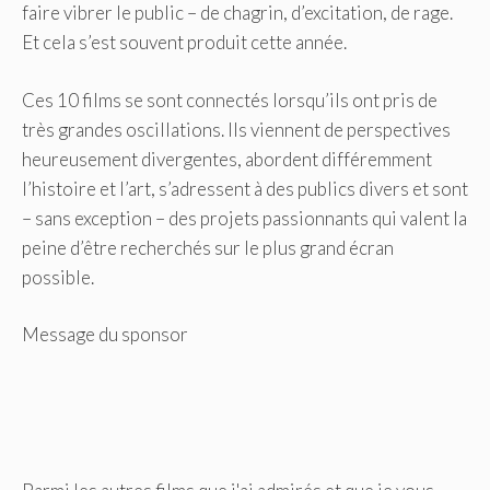
faire vibrer le public – de chagrin, d’excitation, de rage.
Et cela s’est souvent produit cette année.
Ces 10 films se sont connectés lorsqu’ils ont pris de
très grandes oscillations. Ils viennent de perspectives
heureusement divergentes, abordent différemment
l’histoire et l’art, s’adressent à des publics divers et sont
– sans exception – des projets passionnants qui valent la
peine d’être recherchés sur le plus grand écran
possible.
Message du sponsor