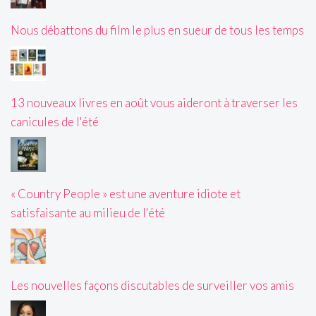
Nous débattons du film le plus en sueur de tous les temps
13 nouveaux livres en août vous aideront à traverser les
canicules de l'été
« Country People » est une aventure idiote et
satisfaisante au milieu de l'été
Les nouvelles façons discutables de surveiller vos amis