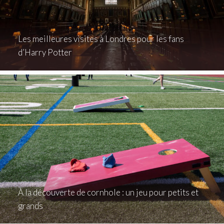
Les meilleures visites à Londres pour les fans
d’Harry Potter
À la découverte de cornhole : un jeu pour petits et
grands