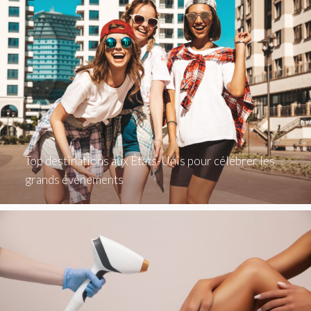
Top destinations aux États-Unis pour célébrer les
grands événements