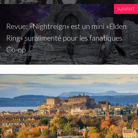
SUIVANT
Revue: «Nightreign» est un mini «Elden
Ring» suralimenté pour les fanatiques
Co-op