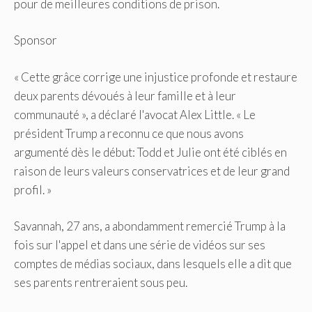
pour de meilleures conditions de prison.
Sponsor
« Cette grâce corrige une injustice profonde et restaure
deux parents dévoués à leur famille et à leur
communauté », a déclaré l'avocat Alex Little. « Le
président Trump a reconnu ce que nous avons
argumenté dès le début: Todd et Julie ont été ciblés en
raison de leurs valeurs conservatrices et de leur grand
profil. »
Savannah, 27 ans, a abondamment remercié Trump à la
fois sur l'appel et dans une série de vidéos sur ses
comptes de médias sociaux, dans lesquels elle a dit que
ses parents rentreraient sous peu.