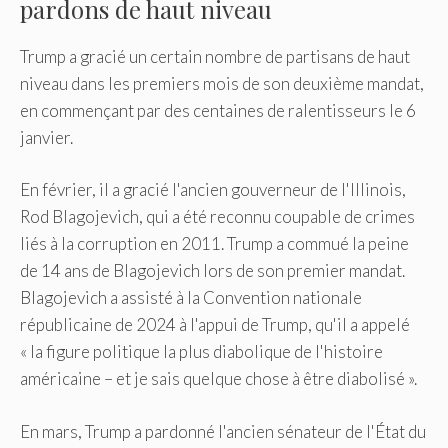
pardons de haut niveau
Trump a gracié un certain nombre de partisans de haut
niveau dans les premiers mois de son deuxième mandat,
en commençant par des centaines de ralentisseurs le 6
janvier.
En février, il a gracié l'ancien gouverneur de l'Illinois,
Rod Blagojevich, qui a été reconnu coupable de crimes
liés à la corruption en 2011. Trump a commué la peine
de 14 ans de Blagojevich lors de son premier mandat.
Blagojevich a assisté à la Convention nationale
républicaine de 2024 à l'appui de Trump, qu'il a appelé
« la figure politique la plus diabolique de l'histoire
américaine – et je sais quelque chose à être diabolisé ».
En mars, Trump a pardonné l'ancien sénateur de l'État du