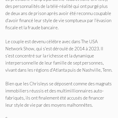
des personnalités de la télé-réalité qui ont purgé plus
de deux ans de prison après avoir été reconnu coupable
d'avoir financé leur style de vie somptueux par l'évasion
fiscale et la fraude bancaire.
Le couple est devenu célèbre avec dans The USA
Network Show, qui s'est déroulé de 2014 à 2023. Il
s'est concentré sur la richesse et la dynamique
interpersonnelle de leur famille de sept personnes,
vivant dans les régions d'Atlanta puis de Nashville, Tenn.
Bien que les Chrisleys se déposent comme des magnats
immobiliers réussis et des multimillionnaires auto-
fabriqués, ils ont finalement été accusés de financer
leur style de vie par des moyens malhonnêtes.