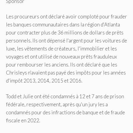
Sponsor
Les procureurs ont déclaré avoir comploté pour frauder
les banques communautaires dans la région d'Atlanta
pour contracter plus de 36 millions de dollars de prêts
personnels. Ils ont dépensé l'argent pour les voitures de
luxe, les vêtements de créateurs, l'immobilier et les
voyages et ont utilisé de nouveaux prêts frauduleux
pour rembourser les anciens. Ils ont déclaré que les
Chrisleys n'avaient pas payé des impôts pour les années
d'impôt 2013, 2014, 2015 et 2016.
Todd et Julie ont été condamnés à 12 et 7 ans de prison
fédérale, respectivement, après qu'un jury les a
condamnés pour des infractions de banque et de fraude
fiscale en 2022.