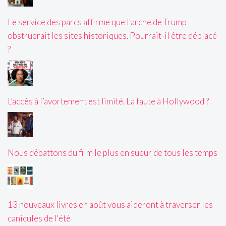
Le service des parcs affirme que l'arche de Trump
obstruerait les sites historiques. Pourrait-il être déplacé
?
L’accès à l’avortement est limité. La faute à Hollywood ?
Nous débattons du film le plus en sueur de tous les temps
13 nouveaux livres en août vous aideront à traverser les
canicules de l'été