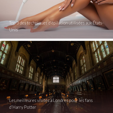
Top 3 des techniques d’épilation utilisées aux États-
Unis
Les meilleures visites à Londres pour les fans
d’Harry Potter