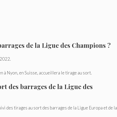
 barrages de la Ligue des Champions ?
 2022.
 à Nyon, en Suisse, accueillera le tirage au sort.
sort des barrages de la Ligue des
vi des tirages au sort des barrages de la Ligue Europa et de la