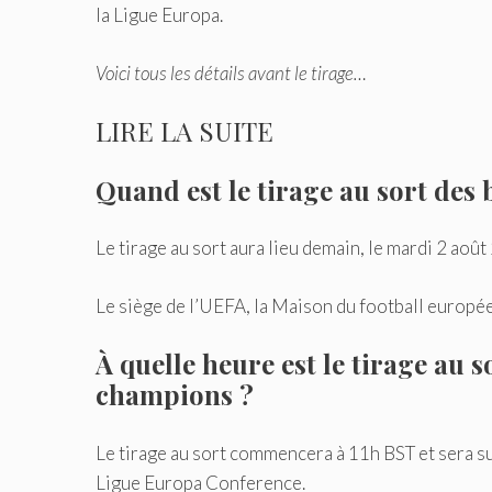
la Ligue Europa.
Voici tous les détails avant le tirage…
LIRE LA SUITE
Quand est le tirage au sort des
Le tirage au sort aura lieu demain, le mardi 2 août
Le siège de l’UEFA, la Maison du football européen
À quelle heure est le tirage au 
champions ?
Le tirage au sort commencera à 11h BST et sera sui
Ligue Europa Conference.