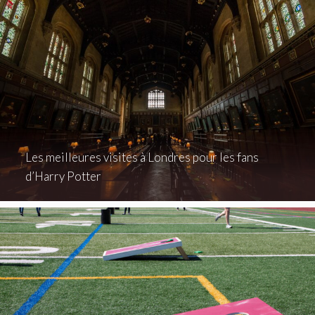
Les meilleures visites à Londres pour les fans
d’Harry Potter