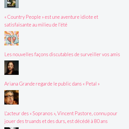
« Country People » est une aventure idiote et
satisfaisante au milieu de l'été
Les nouvelles façons discutables de surveiller vos amis
Ariana Grande regarde le public dans « Petal »
L'acteur des « Sopranos », Vincent Pastore, connu pour
jouer des truands et des durs, est décédé à 80 ans