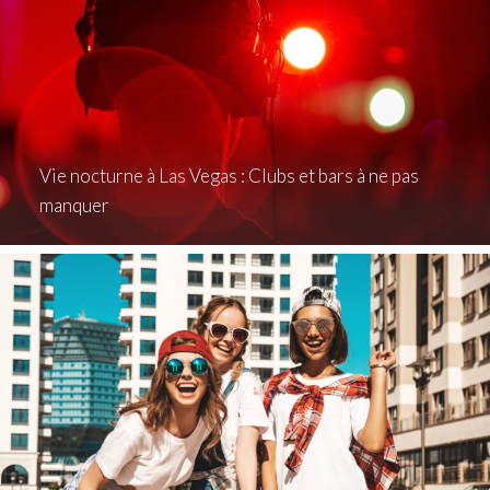
Vie nocturne à Las Vegas : Clubs et bars à ne pas
manquer