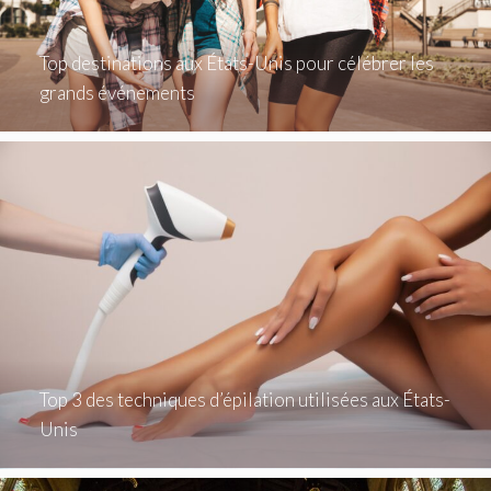
Top destinations aux États-Unis pour célébrer les
grands événements
Top 3 des techniques d’épilation utilisées aux États-
Unis