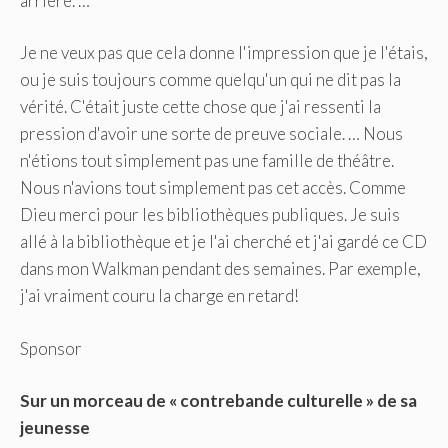
arrière. …
Je ne veux pas que cela donne l'impression que je l'étais,
ou je suis toujours comme quelqu'un qui ne dit pas la
vérité. C'était juste cette chose que j'ai ressenti la
pression d'avoir une sorte de preuve sociale. … Nous
n'étions tout simplement pas une famille de théâtre.
Nous n'avions tout simplement pas cet accès. Comme
Dieu merci pour les bibliothèques publiques. Je suis
allé à la bibliothèque et je l'ai cherché et j'ai gardé ce CD
dans mon Walkman pendant des semaines. Par exemple,
j'ai vraiment couru la charge en retard!
Sponsor
Sur un morceau de « contrebande culturelle » de sa
jeunesse