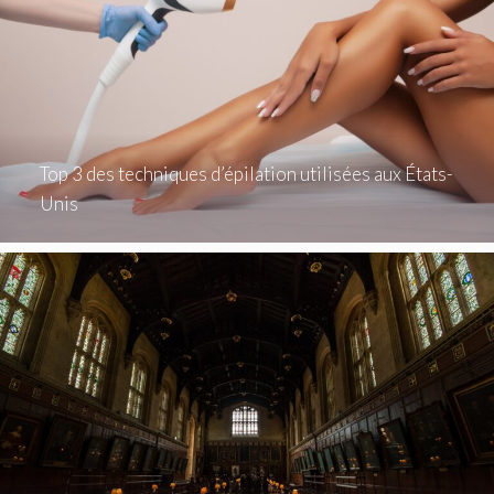
Top 3 des techniques d’épilation utilisées aux États-
Unis