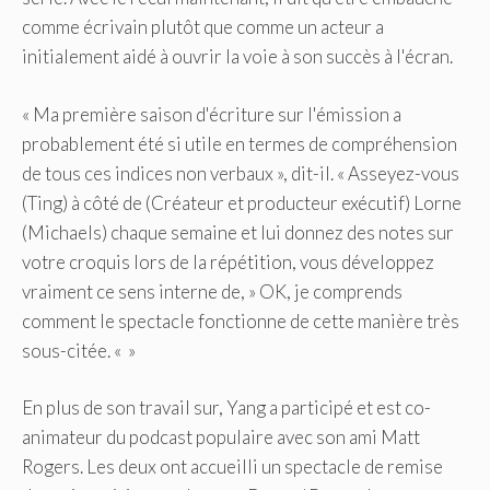
comme écrivain plutôt que comme un acteur a
initialement aidé à ouvrir la voie à son succès à l'écran.
« Ma première saison d'écriture sur l'émission a
probablement été si utile en termes de compréhension
de tous ces indices non verbaux », dit-il. « Asseyez-vous
(Ting) à côté de (Créateur et producteur exécutif) Lorne
(Michaels) chaque semaine et lui donnez des notes sur
votre croquis lors de la répétition, vous développez
vraiment ce sens interne de, » OK, je comprends
comment le spectacle fonctionne de cette manière très
sous-citée. « »
En plus de son travail sur, Yang a participé et est co-
animateur du podcast populaire avec son ami Matt
Rogers. Les deux ont accueilli un spectacle de remise