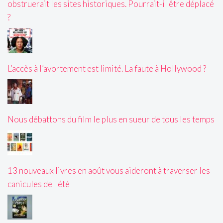
obstruerait les sites historiques. Pourrait-il être déplacé
?
L’accès à l’avortement est limité. La faute à Hollywood ?
Nous débattons du film le plus en sueur de tous les temps
13 nouveaux livres en août vous aideront à traverser les
canicules de l'été