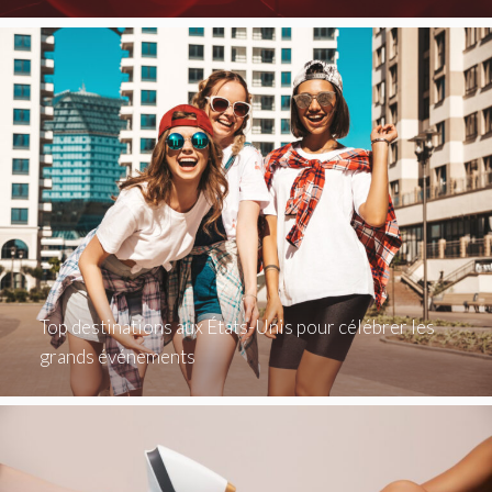
Top destinations aux États-Unis pour célébrer les
grands événements