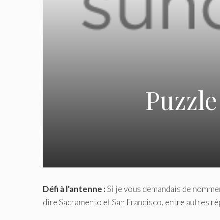
Puzzle
Défi à l'antenne :
Si je vous demandais de nommer
dire Sacramento et San Francisco, entre autres ré