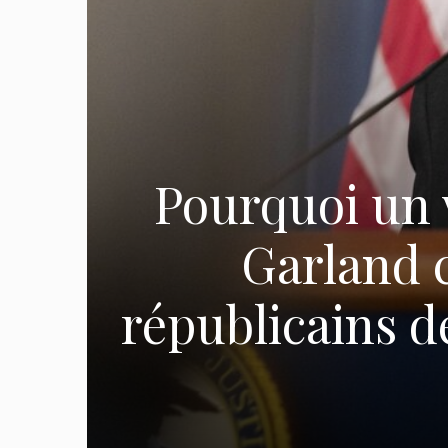
Pourquoi un 
Garland 
républicains d