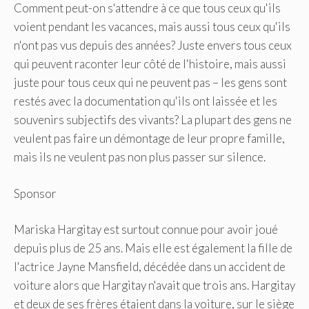
Comment peut-on s'attendre à ce que tous ceux qu'ils
voient pendant les vacances, mais aussi tous ceux qu'ils
n'ont pas vus depuis des années? Juste envers tous ceux
qui peuvent raconter leur côté de l'histoire, mais aussi
juste pour tous ceux qui ne peuvent pas – les gens sont
restés avec la documentation qu'ils ont laissée et les
souvenirs subjectifs des vivants? La plupart des gens ne
veulent pas faire un démontage de leur propre famille,
mais ils ne veulent pas non plus passer sur silence.
Sponsor
Mariska Hargitay est surtout connue pour avoir joué
depuis plus de 25 ans. Mais elle est également la fille de
l'actrice Jayne Mansfield, décédée dans un accident de
voiture alors que Hargitay n'avait que trois ans. Hargitay
et deux de ses frères étaient dans la voiture, sur le siège