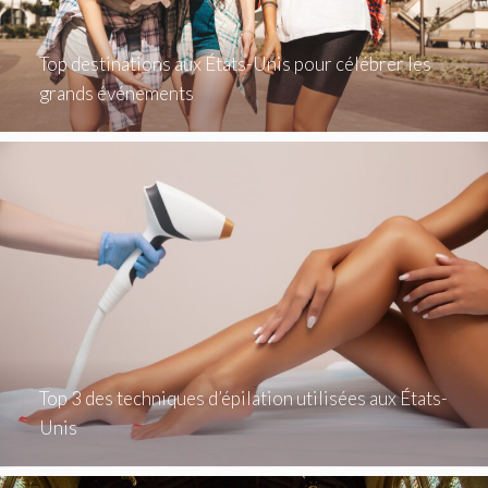
Top destinations aux États-Unis pour célébrer les
grands événements
Top 3 des techniques d’épilation utilisées aux États-
Unis