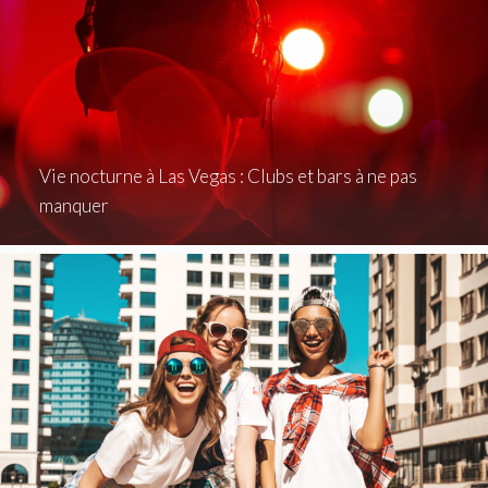
Vie nocturne à Las Vegas : Clubs et bars à ne pas
manquer