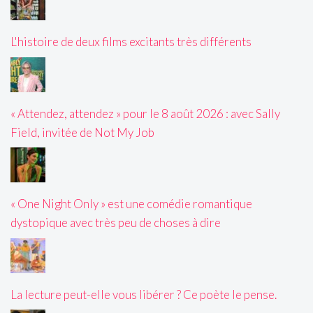
L'histoire de deux films excitants très différents
« Attendez, attendez » pour le 8 août 2026 : avec Sally
Field, invitée de Not My Job
« One Night Only » est une comédie romantique
dystopique avec très peu de choses à dire
La lecture peut-elle vous libérer ? Ce poète le pense.