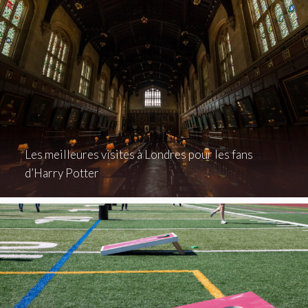
Les meilleures visites à Londres pour les fans
d’Harry Potter