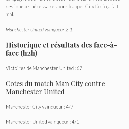
des joueurs nécessaires pour frapper City là où ça fait
mal.
Manchester United vainqueur 2-1.
Historique et résultats des face-à-
face (h2h)
Victoires de Manchester United : 67
Cotes du match Man City contre
Manchester United
Manchester City vainqueur : 4/7
Manchester United vainqueur : 4/1