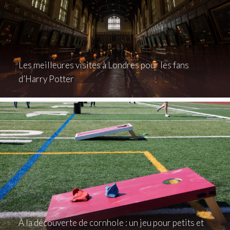
Les meilleures visites à Londres pour les fans
d’Harry Potter
À la découverte de cornhole : un jeu pour petits et