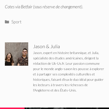
Cotes via Betfair (sous réserve de changement).
Catégories
Sport
Jason & Julia
Jason, expert en histoire britannique, et Julia,
spécialiste des études américaines, dirigent la
rédaction de Uk-Us.fr. Leur passion commune
pour le monde anglo-saxon les pousse à explorer
et à partager ses complexités culturelles et
historiques, faisant d'eux le duo idéal pour guider
les lecteurs à travers les richesses de
l'Angleterre et des États-Unis.