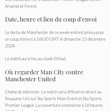
Arsenal et Forest.
Date, heure et lieu du coup d'envoi
Le derby de Manchester de ce week-end est prévu pour
un coup d'envoi à 16h30 GMT le dimanche 15 décembre
2024.
Le match aura lieu au stade Etihad.
Où regarder Man City contre
Manchester United
Chaîne de télévision :
Le match sera diffusé en direct au
Royaume-Uni sur Sky Sports Main Event et Sky Sports
Premier League. La couverture commence à 16 heures