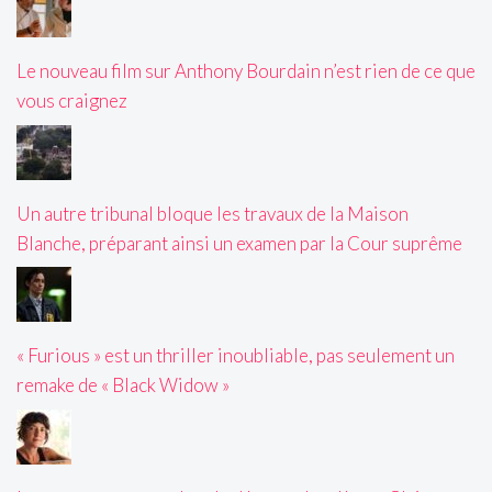
Le nouveau film sur Anthony Bourdain n’est rien de ce que
vous craignez
Un autre tribunal bloque les travaux de la Maison
Blanche, préparant ainsi un examen par la Cour suprême
« Furious » est un thriller inoubliable, pas seulement un
remake de « Black Widow »