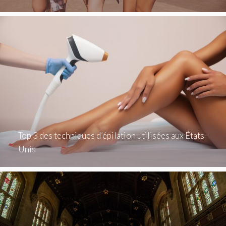
Top 3 des techniques d’épilation utilisées aux États-
Unis