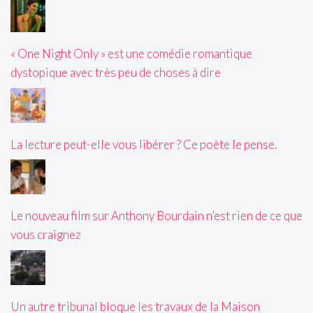
« One Night Only » est une comédie romantique
dystopique avec très peu de choses à dire
La lecture peut-elle vous libérer ? Ce poète le pense.
Le nouveau film sur Anthony Bourdain n’est rien de ce que
vous craignez
Un autre tribunal bloque les travaux de la Maison