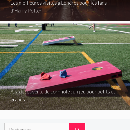
Les meilleures visites à Londres pour les fans
d’Harry Potter
À la découverte de cornhole : un jeu pour petits et
grands
Rechercher :