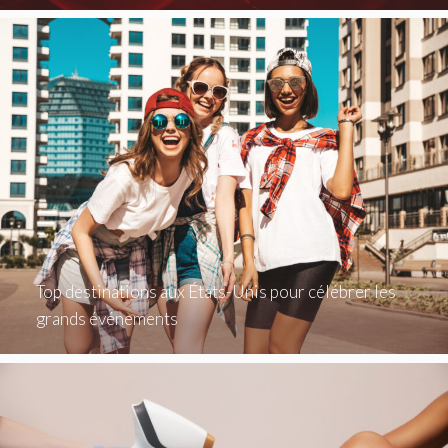
Top destinations aux États-Unis pour célébrer les
grands événements