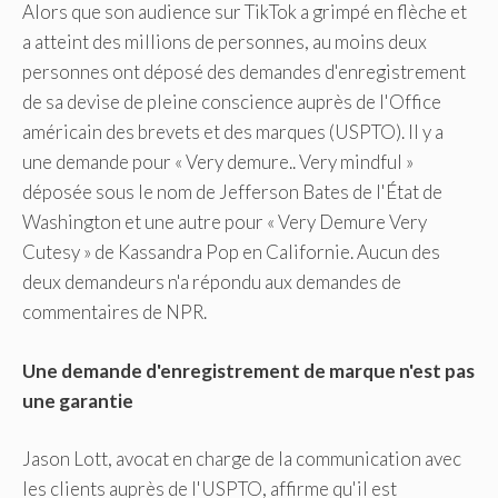
Alors que son audience sur TikTok a grimpé en flèche et
a atteint des millions de personnes, au moins deux
personnes ont déposé des demandes d'enregistrement
de sa devise de pleine conscience auprès de l'Office
américain des brevets et des marques (USPTO). Il y a
une demande pour « Very demure.. Very mindful »
déposée sous le nom de Jefferson Bates de l'État de
Washington et une autre pour « Very Demure Very
Cutesy » de Kassandra Pop en Californie. Aucun des
deux demandeurs n'a répondu aux demandes de
commentaires de NPR.
Une demande d'enregistrement de marque n'est pas
une garantie
Jason Lott, avocat en charge de la communication avec
les clients auprès de l'USPTO, affirme qu'il est