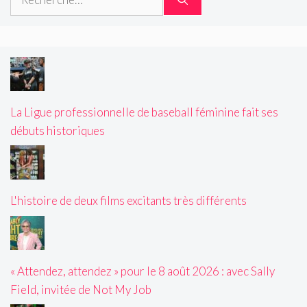
La Ligue professionnelle de baseball féminine fait ses
débuts historiques
L'histoire de deux films excitants très différents
« Attendez, attendez » pour le 8 août 2026 : avec Sally
Field, invitée de Not My Job