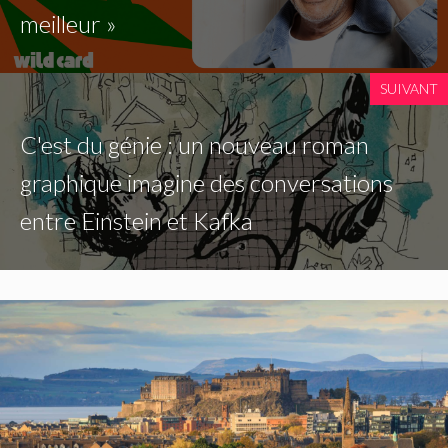
meilleur »
SUIVANT
C'est du génie : un nouveau roman
graphique imagine des conversations
entre Einstein et Kafka