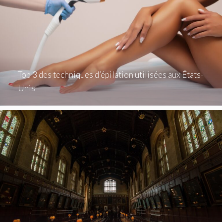
Top 3 des techniques d’épilation utilisées aux États-
Unis