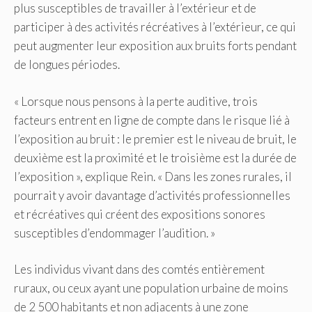
plus susceptibles de travailler à l’extérieur et de
participer à des activités récréatives à l’extérieur, ce qui
peut augmenter leur exposition aux bruits forts pendant
de longues périodes.
« Lorsque nous pensons à la perte auditive, trois
facteurs entrent en ligne de compte dans le risque lié à
l’exposition au bruit : le premier est le niveau de bruit, le
deuxième est la proximité et le troisième est la durée de
l’exposition », explique Rein. « Dans les zones rurales, il
pourrait y avoir davantage d’activités professionnelles
et récréatives qui créent des expositions sonores
susceptibles d’endommager l’audition. »
Les individus vivant dans des comtés entièrement
ruraux, ou ceux ayant une population urbaine de moins
de 2 500 habitants et non adjacents à une zone