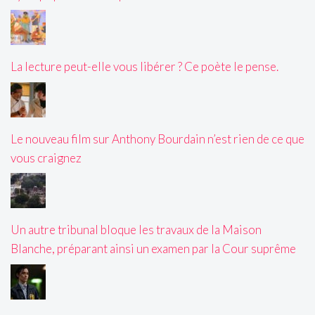
La lecture peut-elle vous libérer ? Ce poète le pense.
Le nouveau film sur Anthony Bourdain n’est rien de ce que
vous craignez
Un autre tribunal bloque les travaux de la Maison
Blanche, préparant ainsi un examen par la Cour suprême