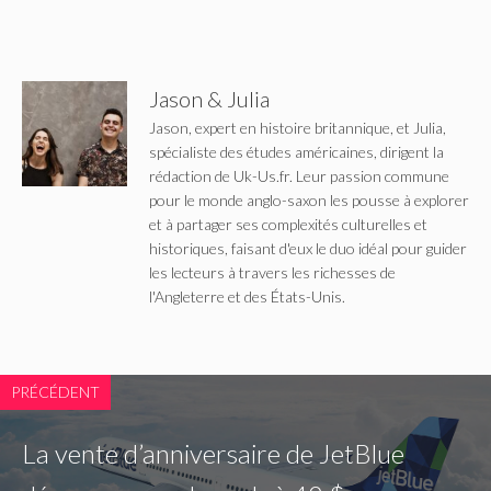
Jason & Julia
Jason, expert en histoire britannique, et Julia,
spécialiste des études américaines, dirigent la
rédaction de Uk-Us.fr. Leur passion commune
pour le monde anglo-saxon les pousse à explorer
et à partager ses complexités culturelles et
historiques, faisant d'eux le duo idéal pour guider
les lecteurs à travers les richesses de
l'Angleterre et des États-Unis.
PRÉCÉDENT
La vente d’anniversaire de JetBlue