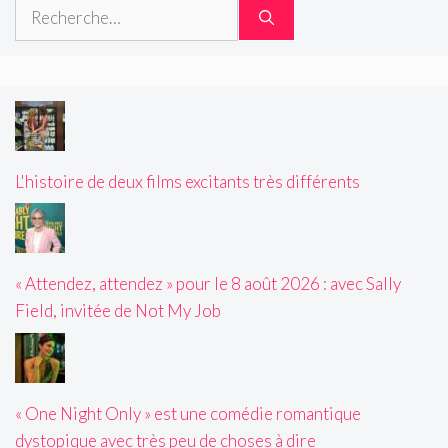
Rechercher :
L'histoire de deux films excitants très différents
« Attendez, attendez » pour le 8 août 2026 : avec Sally
Field, invitée de Not My Job
« One Night Only » est une comédie romantique
dystopique avec très peu de choses à dire