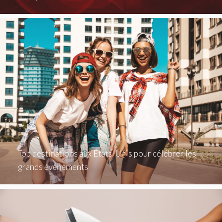
Top destinations aux États-Unis pour célébrer les
grands événements