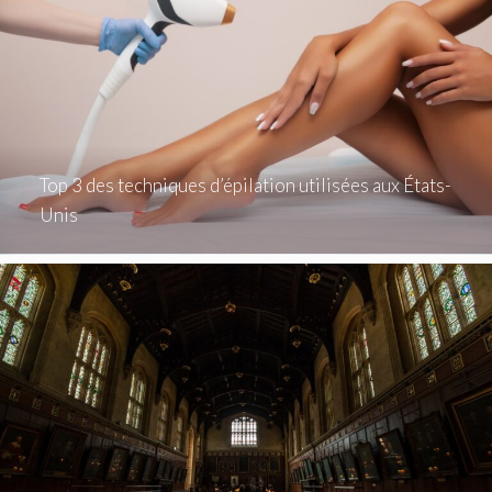
Top 3 des techniques d’épilation utilisées aux États-
Unis