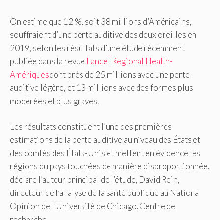
On estime que 12 %, soit 38 millions d’Américains,
souffraient d’une perte auditive des deux oreilles en
2019, selon les résultats d’une étude récemment
publiée dans la revue
Lancet Regional Health-
Amériques
dont près de 25 millions avec une perte
auditive légère, et 13 millions avec des formes plus
modérées et plus graves.
Les résultats constituent l’une des premières
estimations de la perte auditive au niveau des États et
des comtés des États-Unis et mettent en évidence les
régions du pays touchées de manière disproportionnée,
déclare l’auteur principal de l’étude, David Rein,
directeur de l’analyse de la santé publique au National
Opinion de l’Université de Chicago. Centre de
recherche.