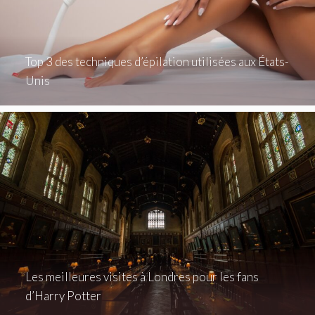
Top 3 des techniques d’épilation utilisées aux États-
Unis
Les meilleures visites à Londres pour les fans
d’Harry Potter