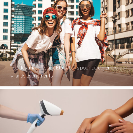
Top destinations aux États-Unis pour célébrer les
grands événements