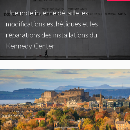
Une note interne détaille les
modifications esthétiques et les
réparations des installations du
Kennedy Center