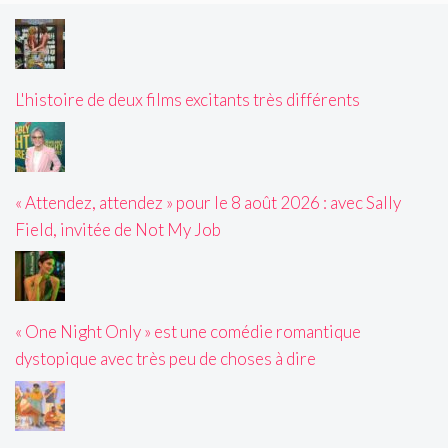
L'histoire de deux films excitants très différents
« Attendez, attendez » pour le 8 août 2026 : avec Sally
Field, invitée de Not My Job
« One Night Only » est une comédie romantique
dystopique avec très peu de choses à dire