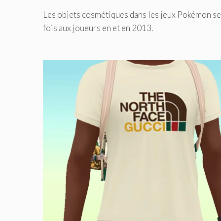
Les objets cosmétiques dans les jeux Pokémon se 
fois aux joueurs en et en 2013.