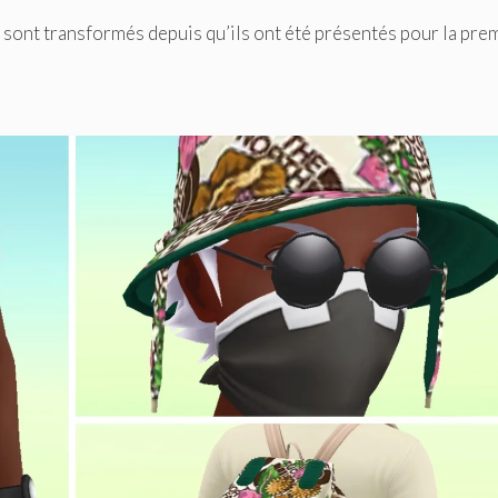
sont transformés depuis qu’ils ont été présentés pour la pre