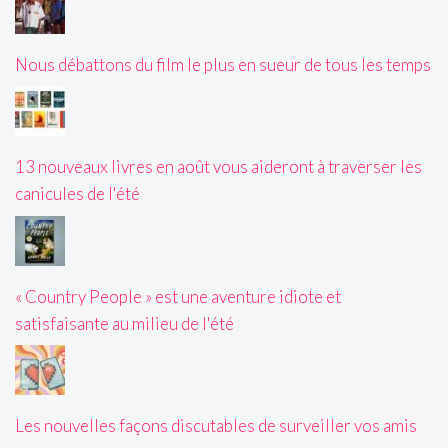
Nous débattons du film le plus en sueur de tous les temps
13 nouveaux livres en août vous aideront à traverser les
canicules de l'été
« Country People » est une aventure idiote et
satisfaisante au milieu de l'été
Les nouvelles façons discutables de surveiller vos amis