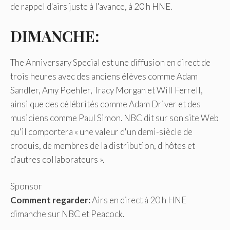
de rappel d'airs juste à l'avance, à 20 h HNE.
DIMANCHE:
The Anniversary Special est une diffusion en direct de
trois heures avec des anciens élèves comme Adam
Sandler, Amy Poehler, Tracy Morgan et Will Ferrell,
ainsi que des célébrités comme Adam Driver et des
musiciens comme Paul Simon. NBC dit sur son site Web
qu'il comportera « une valeur d'un demi-siècle de
croquis, de membres de la distribution, d'hôtes et
d'autres collaborateurs ».
Sponsor
Comment regarder:
Airs en direct à 20 h HNE
dimanche sur NBC et Peacock.