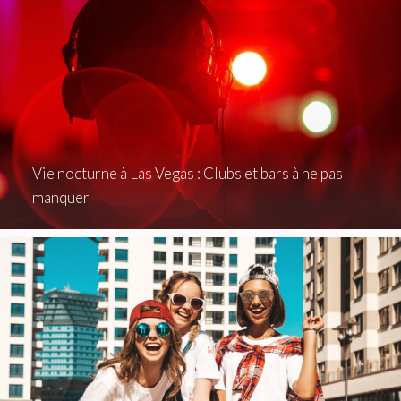
Vie nocturne à Las Vegas : Clubs et bars à ne pas
manquer