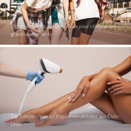
Top destinations aux États-Unis pour célébrer les
grands événements
Top 3 des techniques d’épilation utilisées aux États-
Unis