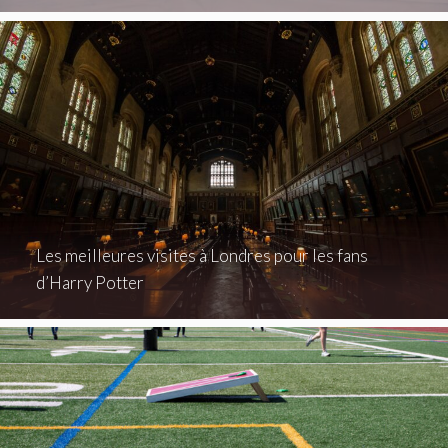
Les meilleures visites à Londres pour les fans
d’Harry Potter