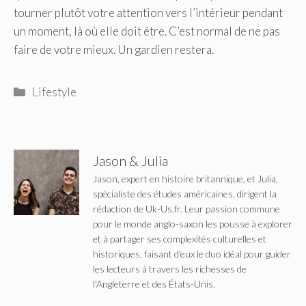
tourner plutôt votre attention vers l’intérieur pendant
un moment, là où elle doit être. C’est normal de ne pas
faire de votre mieux. Un gardien restera.
Catégories
Lifestyle
Jason & Julia
Jason, expert en histoire britannique, et Julia,
spécialiste des études américaines, dirigent la
rédaction de Uk-Us.fr. Leur passion commune
pour le monde anglo-saxon les pousse à explorer
et à partager ses complexités culturelles et
historiques, faisant d'eux le duo idéal pour guider
les lecteurs à travers les richesses de
l'Angleterre et des États-Unis.