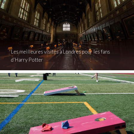
Les meilleures visites à Londres pour les fans
d’Harry Potter