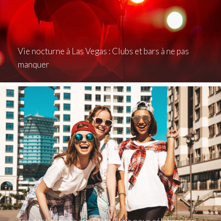
Vie nocturne à Las Vegas : Clubs et bars à ne pas
manquer