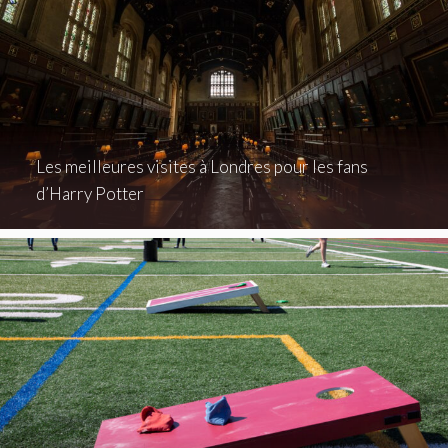
Les meilleures visites à Londres pour les fans
d’Harry Potter