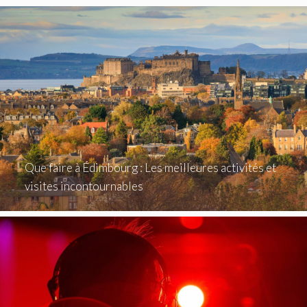
Que faire à Édimbourg : Les meilleures activités et
visites incontournables