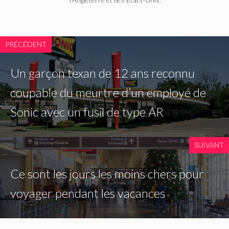
PRÉCÉDENT
Un garçon texan de 12 ans reconnu
coupable du meurtre d’un employé de
Sonic avec un fusil de type AR
SUIVANT
Ce sont les jours les moins chers pour
voyager pendant les vacances