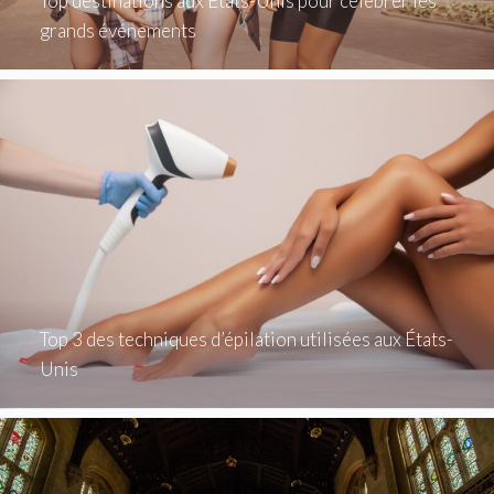
Top destinations aux États-Unis pour célébrer les
grands événements
Top 3 des techniques d’épilation utilisées aux États-
Unis