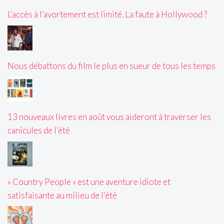
L’accès à l’avortement est limité. La faute à Hollywood ?
Nous débattons du film le plus en sueur de tous les temps
13 nouveaux livres en août vous aideront à traverser les
canicules de l'été
« Country People » est une aventure idiote et
satisfaisante au milieu de l'été