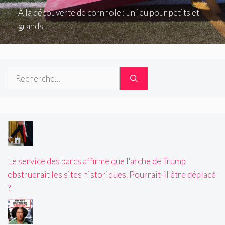
À la découverte de cornhole : un jeu pour petits et
grands
Rechercher :
Le service des parcs affirme que l'arche de Trump
obstruerait les sites historiques. Pourrait-il être déplacé
?