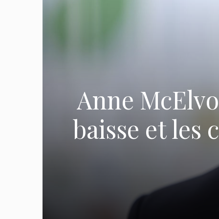
Anne McElvoy
baisse et les