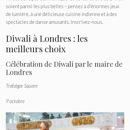
soient parmi les plus belles – pensez à d’énormes jeux
de lumière, à une délicieuse cuisine indienne et à des
spectacles de danse amusants. Inscrivez-nous.
Diwali à Londres : les
meilleurs choix
Célébration de Diwali par le maire de
Londres
Trafalgar Square
9 octobre