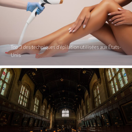
Top 3 des techniques d’épilation utilisées aux États-
Unis