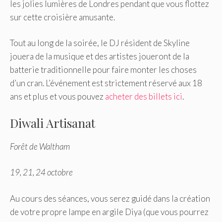
les jolies lumières de Londres pendant que vous flottez
sur cette croisière amusante.
Tout au long de la soirée, le DJ résident de Skyline
jouera de la musique et des artistes joueront de la
batterie traditionnelle pour faire monter les choses
d’un cran. L’événement est strictement réservé aux 18
ans et plus et vous pouvez
acheter des billets ici
.
Diwali Artisanat
Forêt de Waltham
19, 21, 24 octobre
Au cours des séances, vous serez guidé dans la création
de votre propre lampe en argile Diya (que vous pourrez