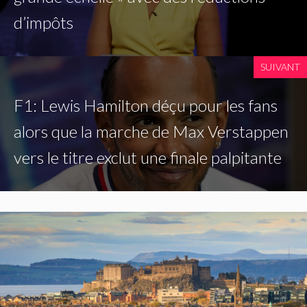
d’impôts
SUIVANT
F1: Lewis Hamilton déçu pour les fans
alors que la marche de Max Verstappen
vers le titre exclut une finale palpitante