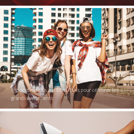
Top destinations aux États-Unis pour célébrer les
grands événements