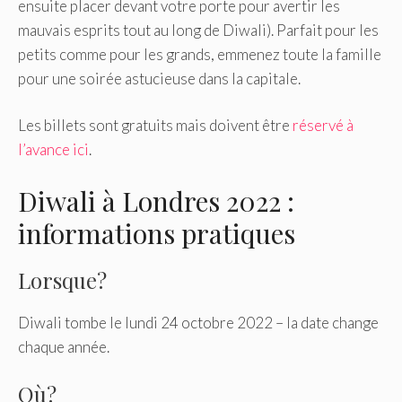
ensuite placer devant votre porte pour avertir les
mauvais esprits tout au long de Diwali). Parfait pour les
petits comme pour les grands, emmenez toute la famille
pour une soirée astucieuse dans la capitale.
Les billets sont gratuits mais doivent être
réservé à
l’avance ici
.
Diwali à Londres 2022 :
informations pratiques
Lorsque?
Diwali tombe le lundi 24 octobre 2022 – la date change
chaque année.
Où?