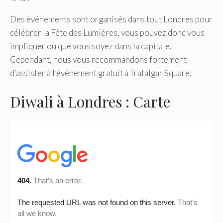
Des événements sont organisés dans tout Londres pour
célébrer la Fête des Lumières, vous pouvez donc vous
impliquer où que vous soyez dans la capitale.
Cependant, nous vous recommandons fortement
d’assister à l’événement gratuit à Trafalgar Square.
Diwali à Londres : Carte