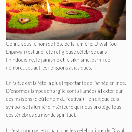
Connu sous le nom de Fête de la lumière, Diwali (ou
Dipawali) est une fête religieuse célébrée dans
l’hindouisme, le jaïnisme et le sikhisme, parmi de
nombreuses autres religions asiatiques.
En fait, c’est la fête la plus importante de l’année en Inde.
D’énormes lampes en argile sont allumées à l’extérieur
des maisons (d’où le nom du festival) – on dit que cela
symbolise la lumière intérieure qui nous protège tous
des ténèbres du monde spirituel.
Il n’est donc pas étonnant que les célébrations de Diwali