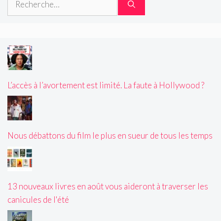
L’accès à l’avortement est limité. La faute à Hollywood ?
Nous débattons du film le plus en sueur de tous les temps
13 nouveaux livres en août vous aideront à traverser les
canicules de l'été