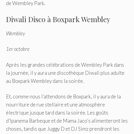
de Wembley Park.
Diwali Disco à Boxpark Wembley
Wembley
1er octobre
Après les grandes célébrations de Wembley Park dans
la journée, il y aura une discothèque Diwali plus adulte
au Boxpark Wembley dans la soirée.
Et, comme nous l’attendons de Boxpark, il y aura de la
nourriture de rue stellaire et une atmosphère
électrique jusque tard dans la soirée. Les goûts
d’Ipanema Barbeque et de Mama Jaco’s alimenteront les
choses, tandis que Juggy D et DJ Simz prendront les