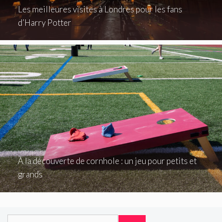
Les meilleures visites à Londres pour les fans
d’Harry Potter
À la découverte de cornhole : un jeu pour petits et
grands
Rechercher :