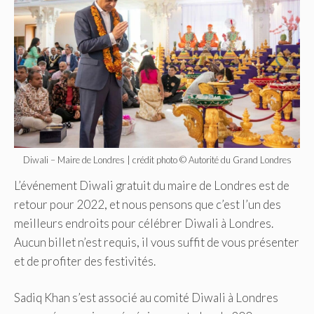
Diwali – Maire de Londres | crédit photo © Autorité du Grand Londres
L’événement Diwali gratuit du maire de Londres est de
retour pour 2022, et nous pensons que c’est l’un des
meilleurs endroits pour célébrer Diwali à Londres.
Aucun billet n’est requis, il vous suffit de vous présenter
et de profiter des festivités.
Sadiq Khan s’est associé au comité Diwali à Londres