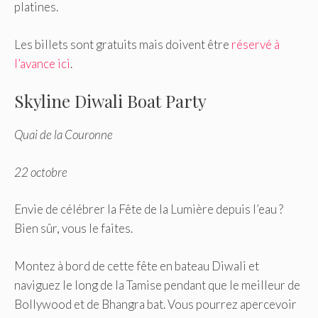
platines.
Les billets sont gratuits mais doivent être
réservé à
l’avance ici
.
Skyline Diwali Boat Party
Quai de la Couronne
22 octobre
Envie de célébrer la Fête de la Lumière depuis l’eau ?
Bien sûr, vous le faites.
Montez à bord de cette fête en bateau Diwali et
naviguez le long de la Tamise pendant que le meilleur de
Bollywood et de Bhangra bat. Vous pourrez apercevoir