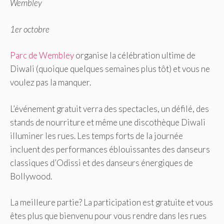
Wembley
1er octobre
Parc de Wembley
organise la célébration ultime de
Diwali (quoique quelques semaines plus tôt) et vous ne
voulez pas la manquer.
L’événement gratuit verra des spectacles, un défilé, des
stands de nourriture et même une discothèque Diwali
illuminer les rues. Les temps forts de la journée
incluent des performances éblouissantes des danseurs
classiques d’Odissi et des danseurs énergiques de
Bollywood.
La meilleure partie? La participation est gratuite et vous
êtes plus que bienvenu pour vous rendre dans les rues